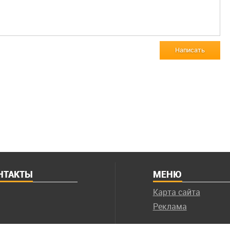
Написать
НТАКТЫ
МЕНЮ
Карта сайта
Реклама