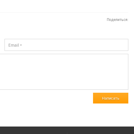
Поделиться:
Написать