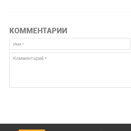
КОММЕНТАРИИ