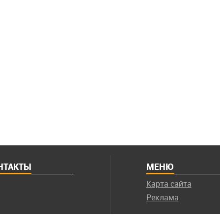
НТАКТЫ
МЕНЮ
Карта сайта
Реклама