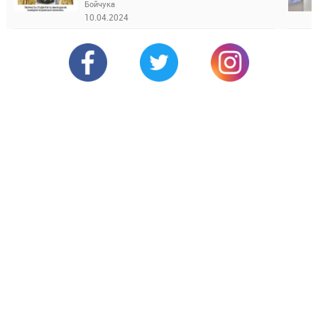
Бойчука
10.04.2024