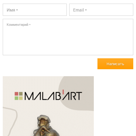
Написать