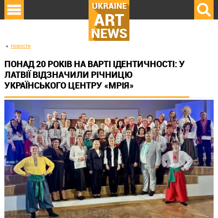
UKRAINE
ART
NEWS
Новости
ПОНАД 20 РОКІВ НА ВАРТІ ІДЕНТИЧНОСТІ: У
ЛАТВІЇ ВІДЗНАЧИЛИ РІЧНИЦЮ
УКРАЇНСЬКОГО ЦЕНТРУ «МРІЯ»