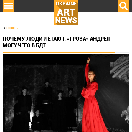
UKRAINE
ART
NEWS
Новости
ПОЧЕМУ ЛЮДИ ЛЕТАЮТ. «ГРОЗА» АНДРЕЯ
МОГУЧЕГО В БДТ