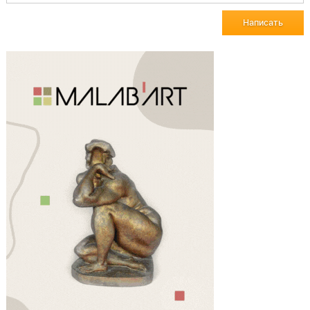
Написать