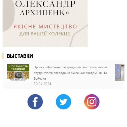
ВЫСТАВКИ
Проєкт «Незламність традицій»: виставка творів
студентів та викладачів Київської академії ім. М.
Бойчука
10.04.2024