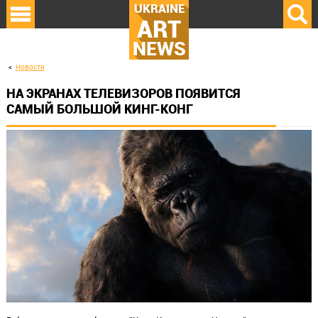
UKRAINE
ART
NEWS
Новости
НА ЭКРАНАХ ТЕЛЕВИЗОРОВ ПОЯВИТСЯ
САМЫЙ БОЛЬШОЙ КИНГ-КОНГ