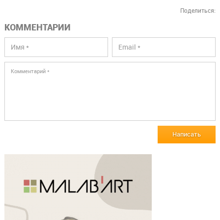
Поделиться:
КОММЕНТАРИИ
Написать