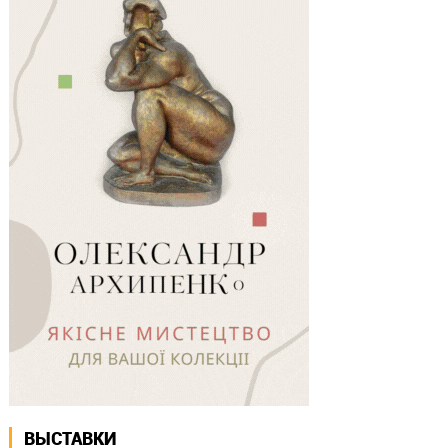
ВЫСТАВКИ