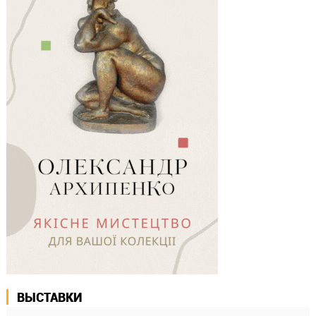
ВЫСТАВКИ