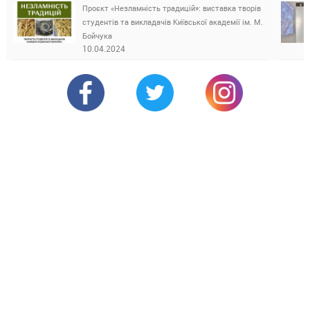
Проєкт «Незламність традицій»: виставка творів
студентів та викладачів Київської академії ім. М.
Бойчука
10.04.2024