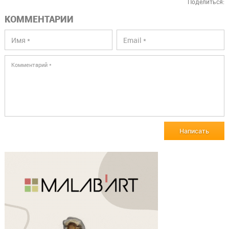
Поделиться:
КОММЕНТАРИИ
Написать