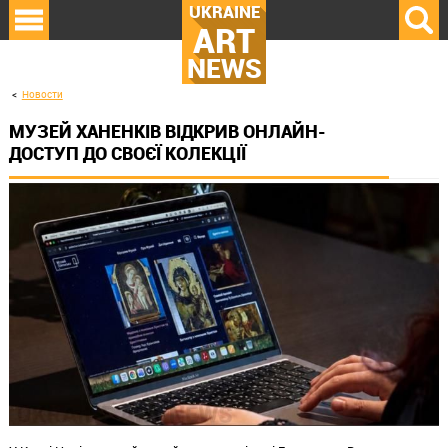
UKRAINE
ART
NEWS
Новости
МУЗЕЙ ХАНЕНКІВ ВІДКРИВ ОНЛАЙН-
ДОСТУП ДО СВОЄЇ КОЛЕКЦІЇ