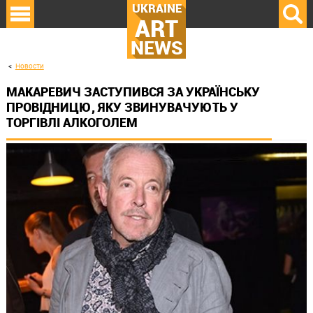
UKRAINE
ART
NEWS
Новости
МАКАРЕВИЧ ЗАСТУПИВСЯ ЗА УКРАЇНСЬКУ
ПРОВІДНИЦЮ, ЯКУ ЗВИНУВАЧУЮТЬ У
ТОРГІВЛІ АЛКОГОЛЕМ