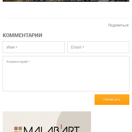
Поделиться:
КОММЕНТАРИИ
Написать