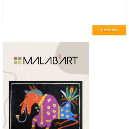
Написать