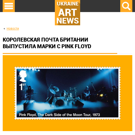
UKRAINE
ART
NEWS
Новости
КОРОЛЕВСКАЯ ПОЧТА БРИТАНИИ
ВЫПУСТИЛА МАРКИ С PINK FLOYD