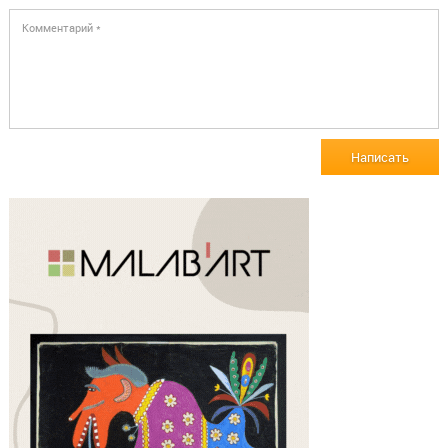
Написать