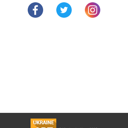
UKRAINE