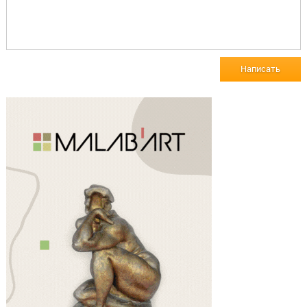
Написать