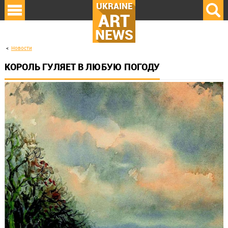
UKRAINE
ART
NEWS
Новости
КОРОЛЬ ГУЛЯЕТ В ЛЮБУЮ ПОГОДУ