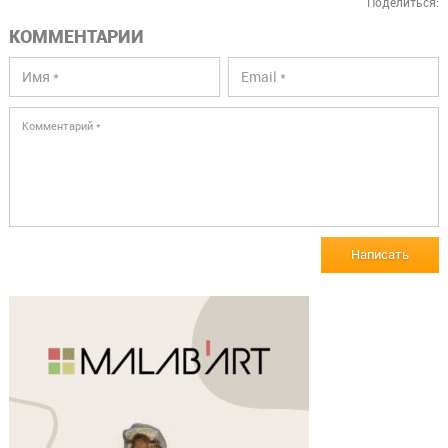
Поделиться:
КОММЕНТАРИИ
Написать