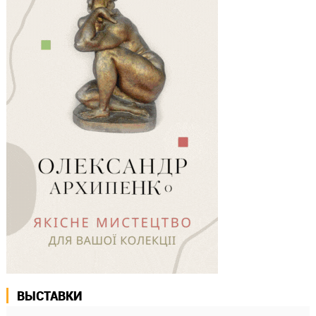
ВЫСТАВКИ