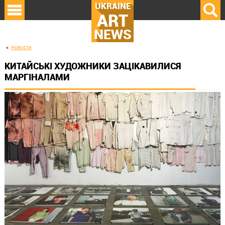
UKRAINE
ART
NEWS
Новости
КИТАЙСЬКІ ХУДОЖНИКИ ЗАЦІКАВИЛИСЯ
МАРГІНАЛАМИ