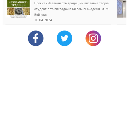
Проєкт «Незламність традицій»: виставка творів
студентів та викладачів Київської академії ім. М.
Бойчука
10.04.2024