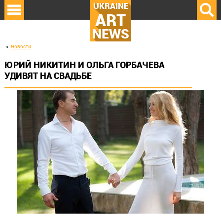
UKRAINE
ART
NEWS
Новости
ЮРИЙ НИКИТИН И ОЛЬГА ГОРБАЧЕВА
УДИВЯТ НА СВАДЬБЕ