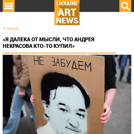
UKRAINE
ART
NEWS
Новости
«Я ДАЛЕКА ОТ МЫСЛИ, ЧТО АНДРЕЯ
НЕКРАСОВА КТО-ТО КУПИЛ»