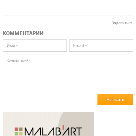
Поделиться:
КОММЕНТАРИИ
Написать