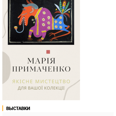
ВЫСТАВКИ