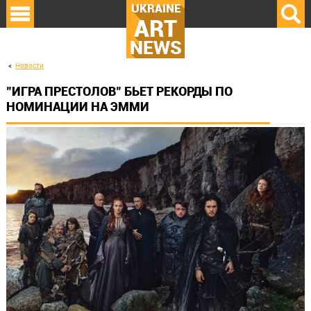
UKRAINE
ART
NEWS
Новости
"ИГРА ПРЕСТОЛОВ" БЬЕТ РЕКОРДЫ ПО
НОМИНАЦИИ НА ЭММИ