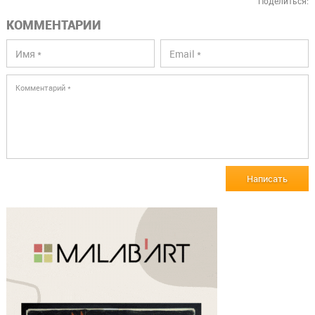
Поделиться:
КОММЕНТАРИИ
Написать