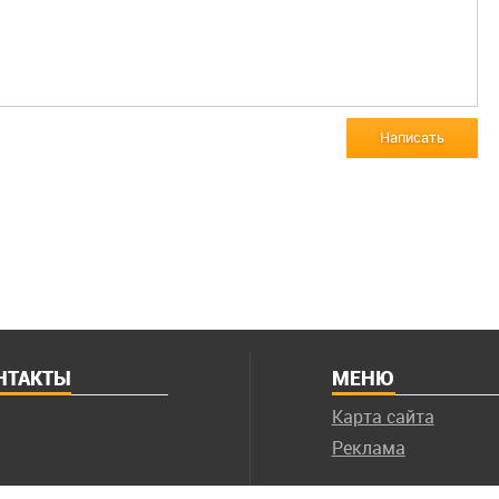
Написать
НТАКТЫ
МЕНЮ
Карта сайта
Реклама