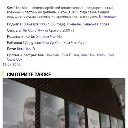
11.07.2016
СМОТРИТЕ ТАКЖЕ