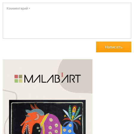
Написать