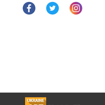
UKRAINE