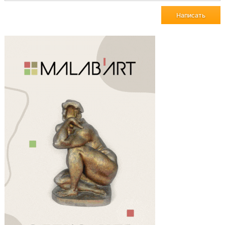
Написать