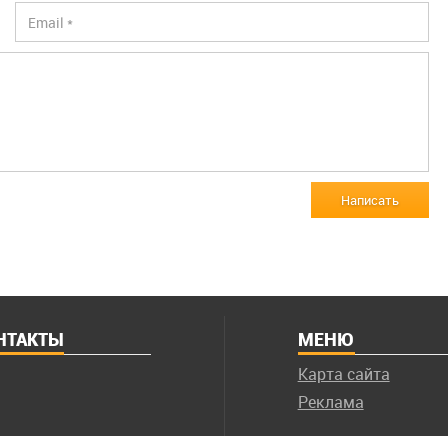
Написать
НТАКТЫ
МЕНЮ
Карта сайта
Реклама