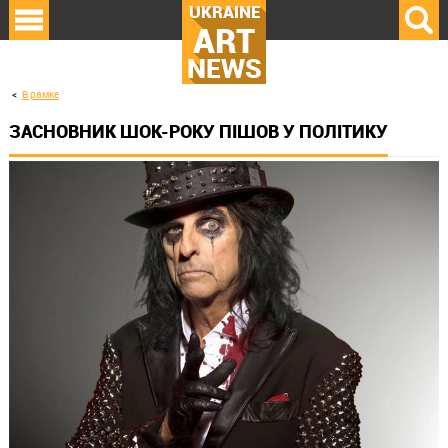
UKRAINE
ART
NEWS
В рамке
ЗАСНОВНИК ШОК-РОКУ ПІШОВ У ПОЛІТИКУ