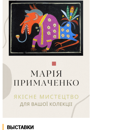
ВЫСТАВКИ