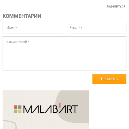
Поделиться:
КОММЕНТАРИИ
Написать