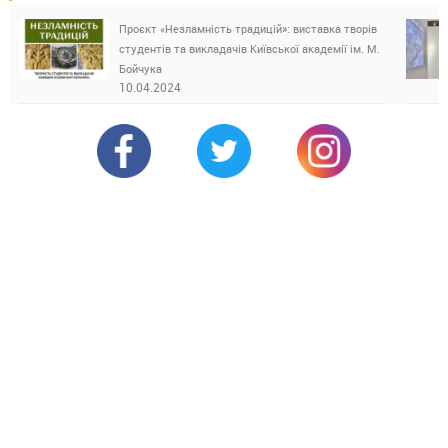
Проєкт «Незламність традицій»: виставка творів
студентів та викладачів Київської академії ім. М.
Бойчука
10.04.2024