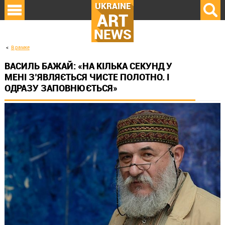
UKRAINE
ART
NEWS
В рамке
ВАСИЛЬ БАЖАЙ: «НА КІЛЬКА СЕКУНД У
МЕНІ З’ЯВЛЯЄТЬСЯ ЧИСТЕ ПОЛОТНО. І
ОДРАЗУ ЗАПОВНЮЄТЬСЯ»