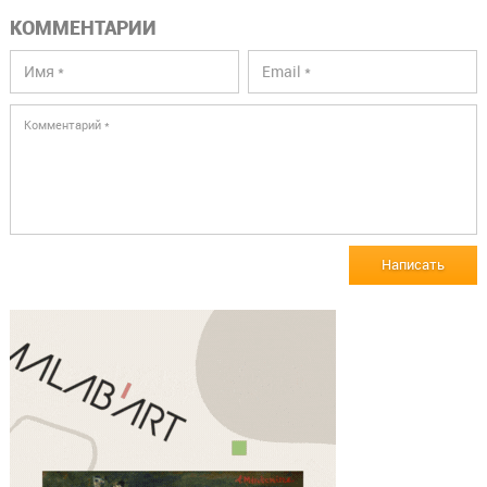
КОММЕНТАРИИ
Написать