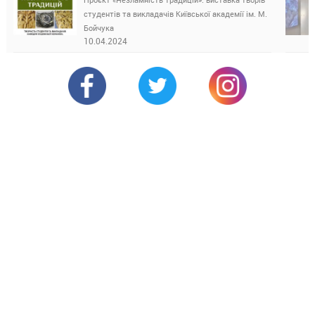
студентів та викладачів Київської академії ім. М.
Бойчука
10.04.2024