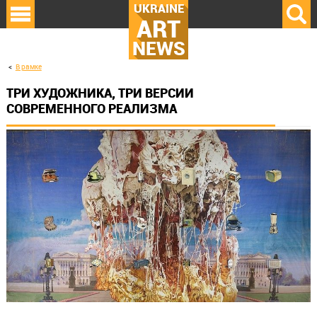
UKRAINE
ART
NEWS
В рамке
ТРИ ХУДОЖНИКА, ТРИ ВЕРСИИ
СОВРЕМЕННОГО РЕАЛИЗМА