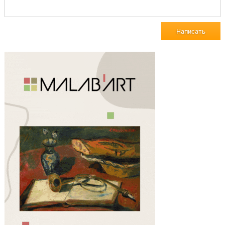
Написать