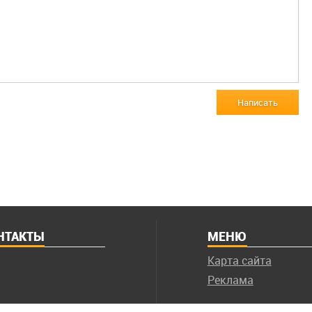
Написать
НТАКТЫ
МЕНЮ
Карта сайта
Реклама