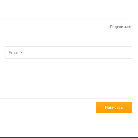
Поделиться:
Написать