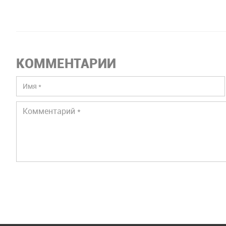
КОММЕНТАРИИ