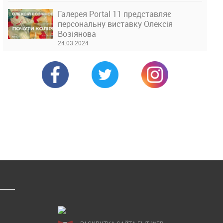
Галерея Portal 11 представляє
персональну виставку Олексія
Возіянова
24.03.2024