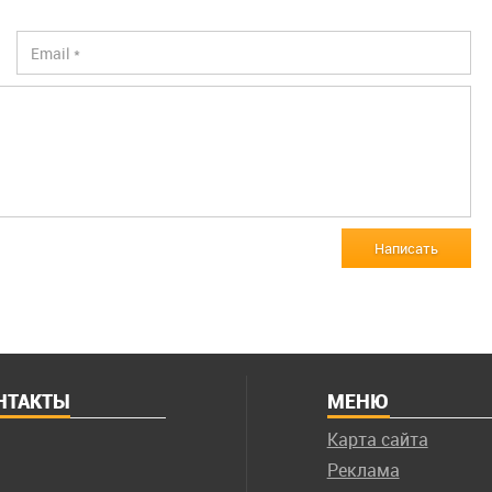
Написать
НТАКТЫ
МЕНЮ
Карта сайта
Реклама