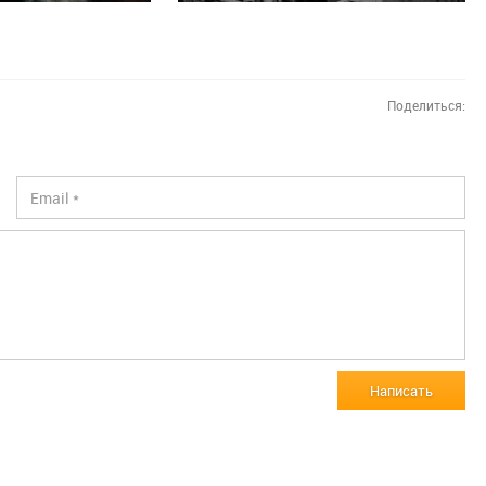
Поделиться:
Написать