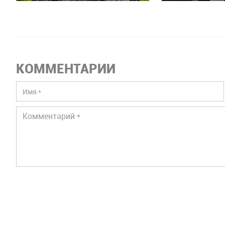
КОММЕНТАРИИ