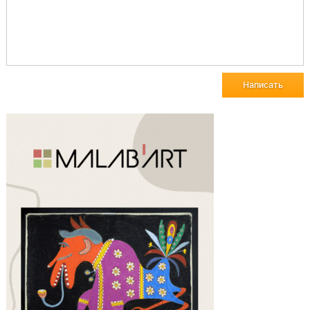
Написать