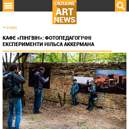
UKRAINE
ART
NEWS
В рамке
КАФЕ «ПІНГВІН»: ФОТОПЕДАГОГІЧНІ
ЕКСПЕРИМЕНТИ НІЛЬСА АККЕРМАНА