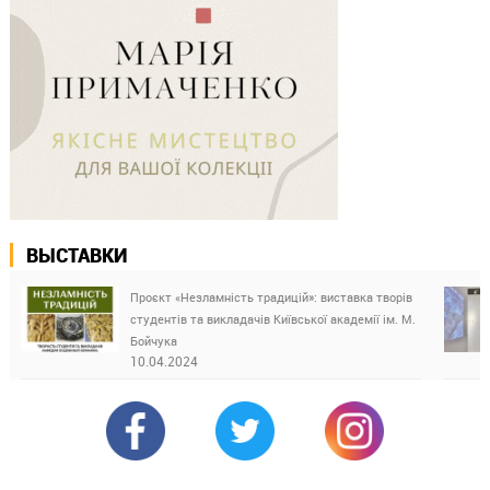
ВЫСТАВКИ
Проєкт «Незламність традицій»: виставка творів
студентів та викладачів Київської академії ім. М.
Бойчука
10.04.2024