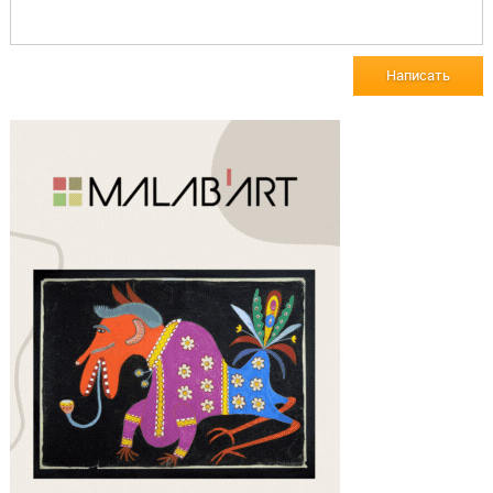
Написать