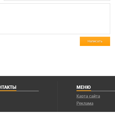
Написать
НТАКТЫ
МЕНЮ
Карта сайта
Реклама