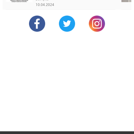
10.04.2024