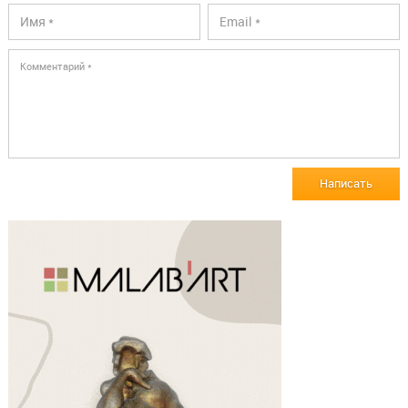
Написать