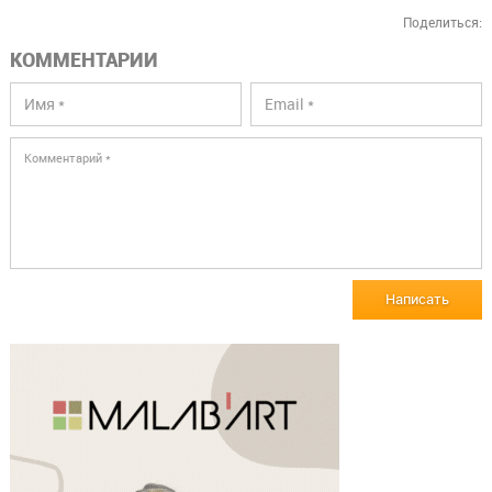
Поделиться:
КОММЕНТАРИИ
Написать