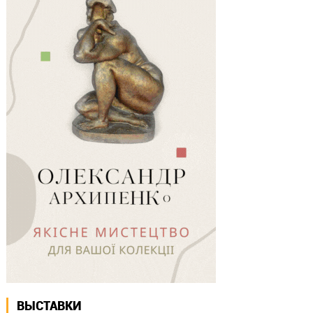
ВЫСТАВКИ