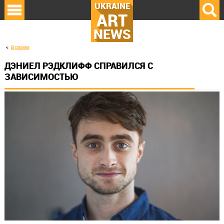
UKRAINE
ART
NEWS
В рамке
ДЭНИЕЛ РЭДКЛИФФ СПРАВИЛСЯ С
ЗАВИСИМОСТЬЮ