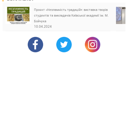
Проєкт «Незламність традицій»: виставка творів
студентів та викладачів Київської академії ім. М.
Бойчука
10.04.2024