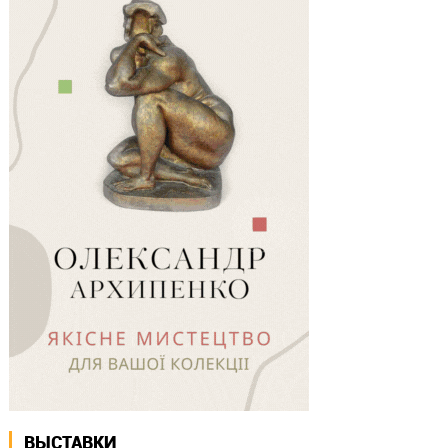
ВЫСТАВКИ