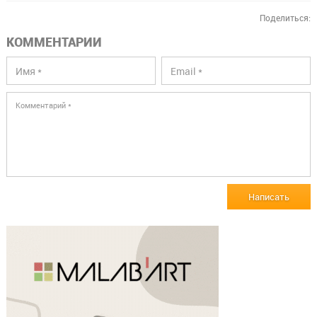
Поделиться:
КОММЕНТАРИИ
Написать