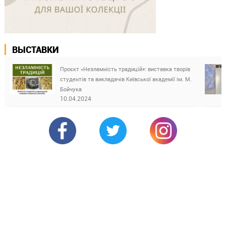
ВЫСТАВКИ
Проєкт «Незламність традицій»: виставка творів
студентів та викладачів Київської академії ім. М.
Бойчука
10.04.2024