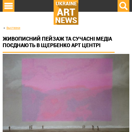
UKRAINE
ART
NEWS
Выставки
ЖИВОПИСНИЙ ПЕЙЗАЖ ТА СУЧАСНІ МЕДІА
ПОЄДНАЮТЬ В ЩЕРБЕНКО АРТ ЦЕНТРІ