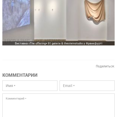
Виставка «The offering» 91 galerie & thesteinstudio у Франкфурті
Поделиться:
КОММЕНТАРИИ