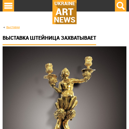
UKRAINE
ART
NEWS
Выставки
ВЫСТАВКА ШТЕЙНИЦА ЗАХВАТЫВАЕТ