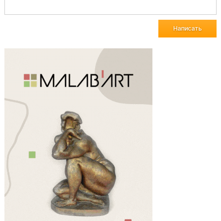
Написать