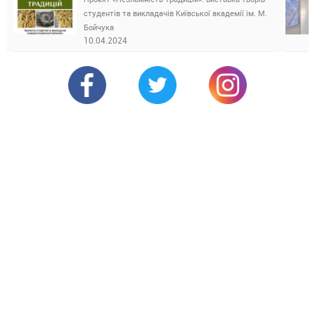
студентів та викладачів Київської академії ім. М.
Бойчука
10.04.2024