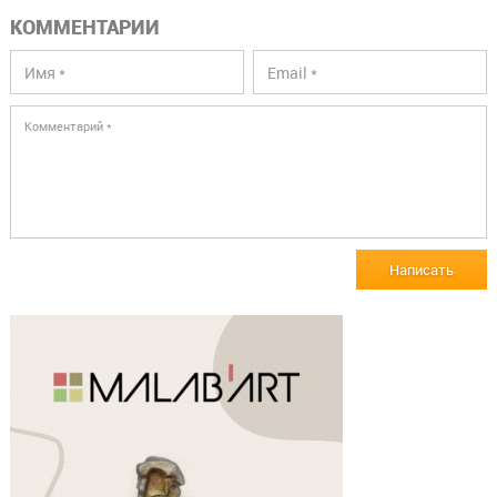
КОММЕНТАРИИ
Написать