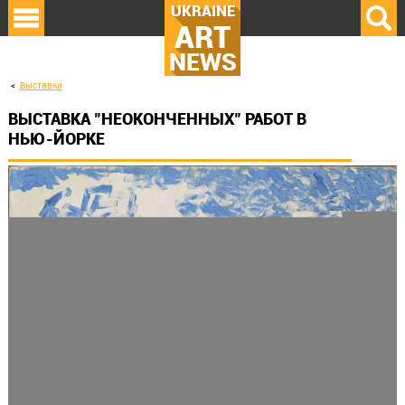
UKRAINE
ART
NEWS
Выставки
ВЫСТАВКА "НЕОКОНЧЕННЫХ" РАБОТ В
НЬЮ-ЙОРКЕ