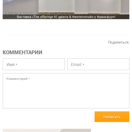
Виставка «The offering» 91 galerie & thesteinstudio у Франкфурті
Поделиться:
КОММЕНТАРИИ
Написать