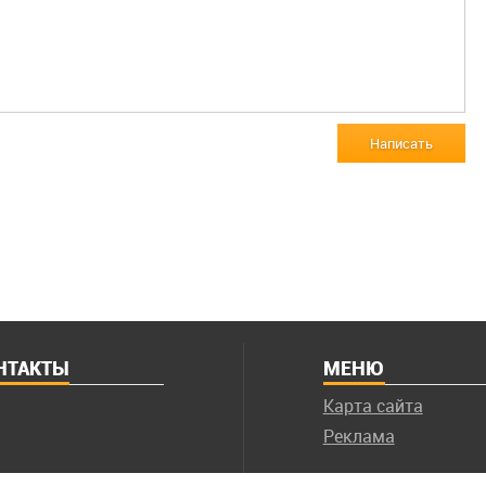
Написать
НТАКТЫ
МЕНЮ
Карта сайта
Реклама