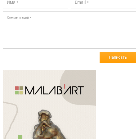
Написать