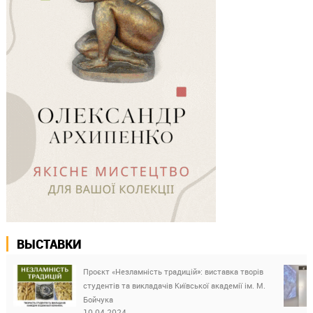
ВЫСТАВКИ
Проєкт «Незламність традицій»: виставка творів
студентів та викладачів Київської академії ім. М.
Бойчука
10.04.2024