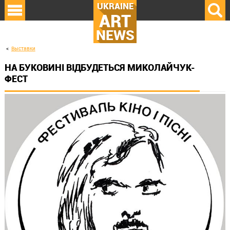
UKRAINE
ART
NEWS
Выставки
НА БУКОВИНІ ВІДБУДЕТЬСЯ МИКОЛАЙЧУК-
ФЕСТ