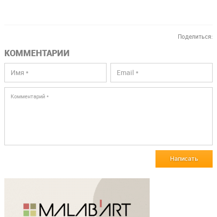
Поделиться:
КОММЕНТАРИИ
Написать