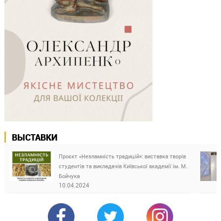
ВЫСТАВКИ
Проєкт «Незламність традицій»: виставка творів
студентів та викладачів Київської академії ім. М.
Бойчука
10.04.2024