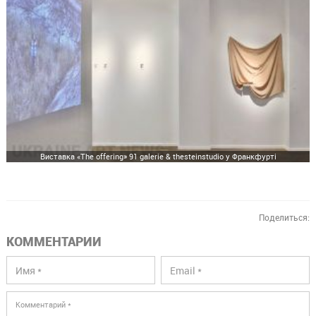
Виставка «The offering» 91 galerie & thesteinstudio у Франкфурті
Поделиться:
КОММЕНТАРИИ