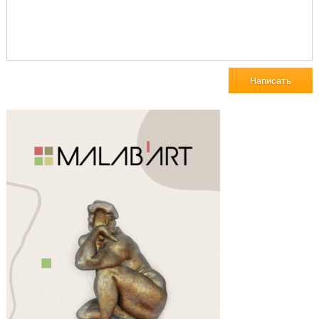
Написать