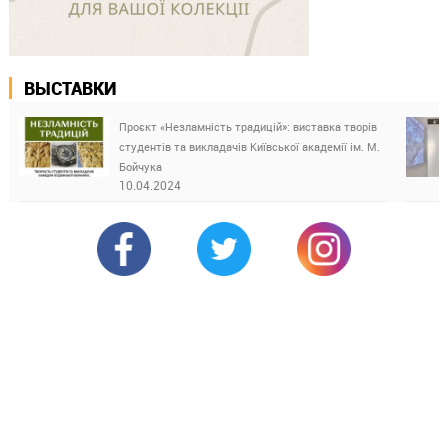
ВЫСТАВКИ
Проєкт «Незламність традицій»: виставка творів
студентів та викладачів Київської академії ім. М.
Бойчука
10.04.2024