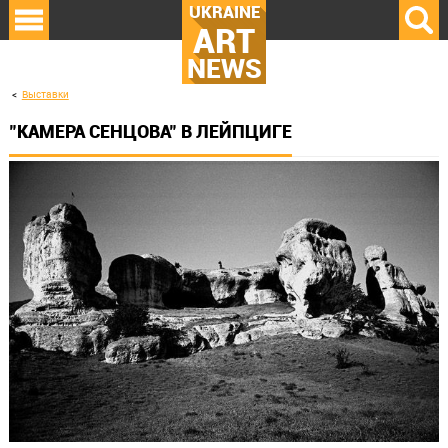
UKRAINE
ART
NEWS
Выставки
"КАМЕРА СЕНЦОВА" В ЛЕЙПЦИГЕ