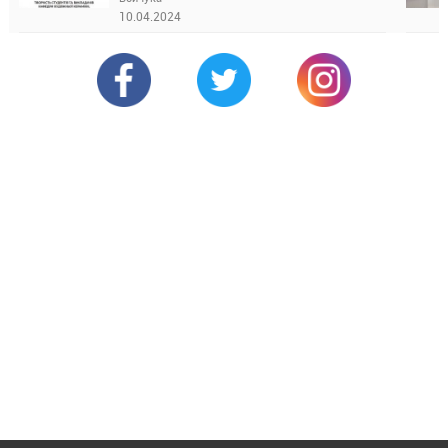
10.04.2024