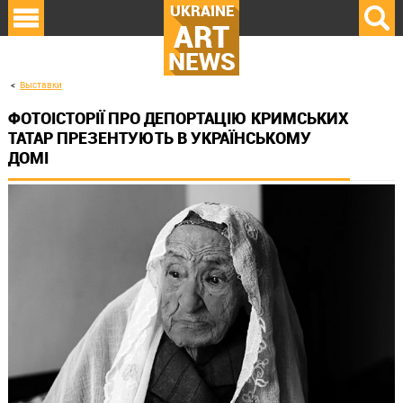
UKRAINE
ART
NEWS
Выставки
ФОТОІСТОРІЇ ПРО ДЕПОРТАЦІЮ КРИМСЬКИХ
ТАТАР ПРЕЗЕНТУЮТЬ В УКРАЇНСЬКОМУ
ДОМІ