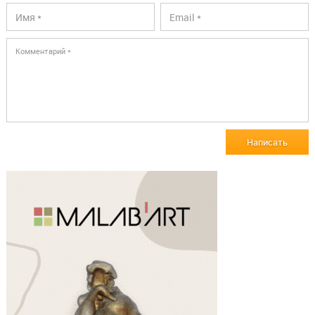
Написать