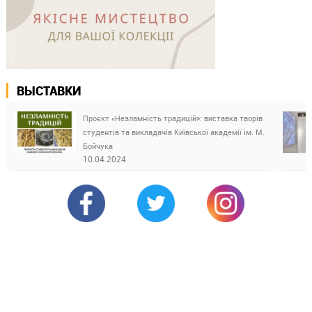
ВЫСТАВКИ
Проєкт «Незламність традицій»: виставка творів
студентів та викладачів Київської академії ім. М.
Бойчука
10.04.2024