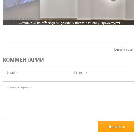
Виставка «The offering» 91 galerie & thesteinstudio у Франкфурті
Поделиться:
КОММЕНТАРИИ
Написать