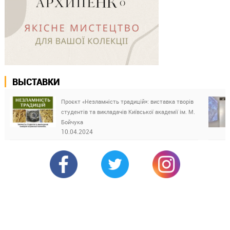
ВЫСТАВКИ
Проєкт «Незламність традицій»: виставка творів
студентів та викладачів Київської академії ім. М.
Бойчука
10.04.2024