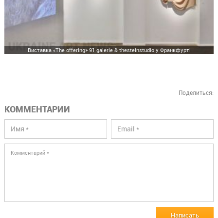
Виставка «The offering» 91 galerie & thesteinstudio у Франкфурті
Поделиться:
КОММЕНТАРИИ
Написать