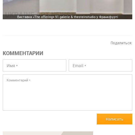
Виставка «The offering» 91 galerie & thesteinstudio у Франкфурті
Поделиться:
КОММЕНТАРИИ
Написать