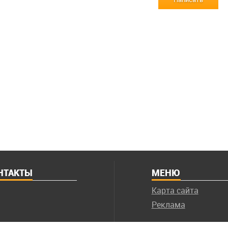
НТАКТЫ
МЕНЮ
Карта сайта
Реклама