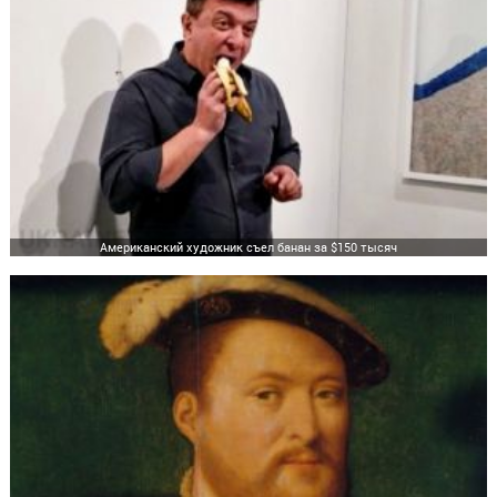
Американский художник съел банан за $150 тысяч