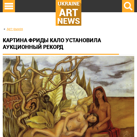
UKRAINE
ART
NEWS
Арт-рынок
КАРТИНА ФРИДЫ КАЛО УСТАНОВИЛА
АУКЦИОННЫЙ РЕКОРД