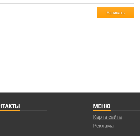
Написать
НТАКТЫ
МЕНЮ
Карта сайта
Реклама